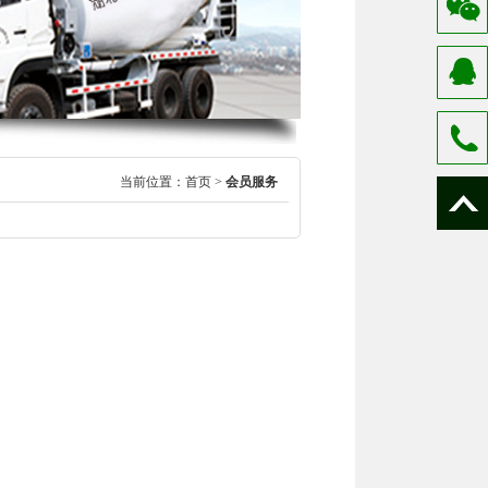
当前位置：
首页
>
会员服务