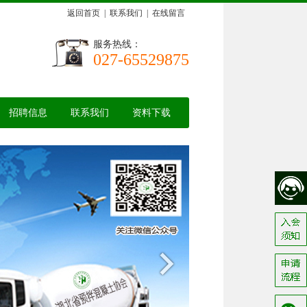
返回首页
|
联系我们
|
在线留言
服务热线：
027-65529875
招聘信息
联系我们
资料下载