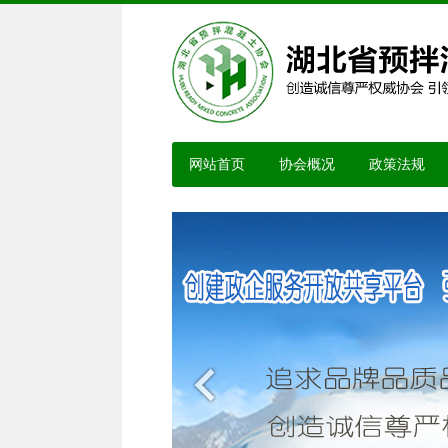
网站首页
协会概况
政策法规