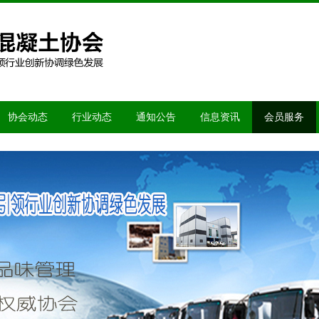
协会动态
行业动态
通知公告
信息资讯
会员服务