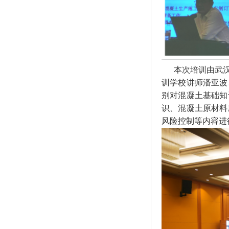
本次培训由武
训学校讲师潘亚波
别对混凝土基础知
识、混凝土原材料
风险控制等内容进