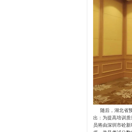
随后，湖北省
出：为提高培训质
员将由深圳市砼新