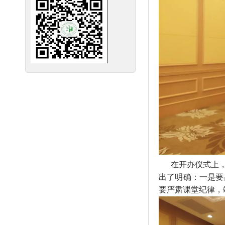
在开办仪式上
出了明确：一是要
要严肃课堂纪律，