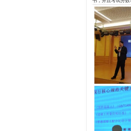
书，并且考试分数