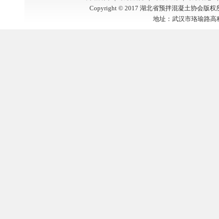
Copyright © 2017 湖北省预拌混凝土协会版
地址：武汉市珞瑜路高科大