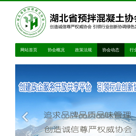
网站首页
协会概况
政策法规
协会动态
行