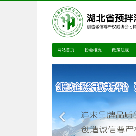
网站首页
协会概况
政策法规