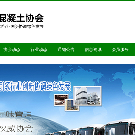
协会动态
行业动态
通知公告
信息资讯
会员服务