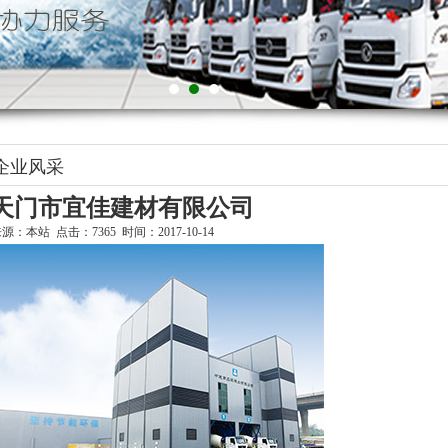
企业风采
天门市宜佳建材有限公司
源：本站 点击：7365 时间：2017-10-14