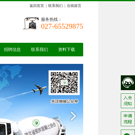
返回首页
|
联系我们
|
在线留言
服务热线：
027-65529875
招聘信息
联系我们
资料下载