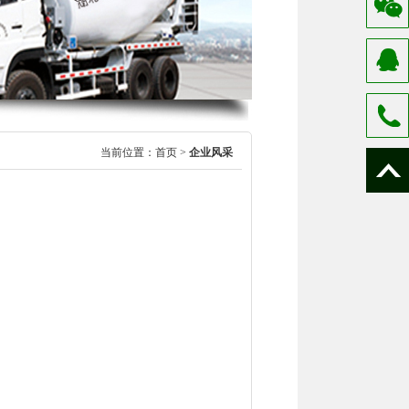
当前位置：
首页
>
企业风采