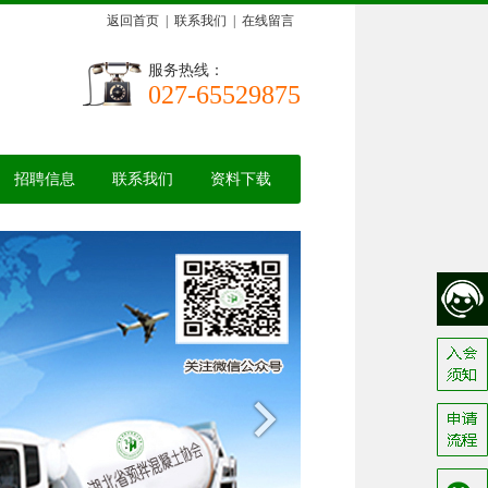
返回首页
|
联系我们
|
在线留言
服务热线：
027-65529875
招聘信息
联系我们
资料下载