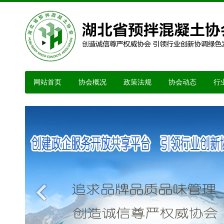
网站首页
协会概况
政策法规
协会动态
行