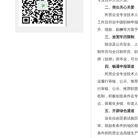
专业技术人员开放。
二、突出关心关爱
民营企业专业技术人
工作且符合中级职称申报
升、绩效、薪酬等方面予
三、放宽学历限制
除涉及公共安全、人
制学历与全日制学历、职
师（技师）班毕业，可分
四、畅通申报渠道
民营企业专业技术人
业履行审核、公示、推荐
行审核、公示、推荐职责
机制，积极创造条件在专
点，探索在乡镇、街道人
五、开辟绿色通道
设在自由贸易试验区
审。鼓励有条件的地区根
条件的民营企业高级生产