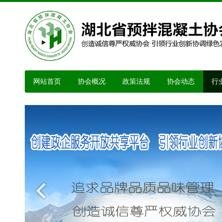
网站首页
协会概况
政策法规
协会动态
行