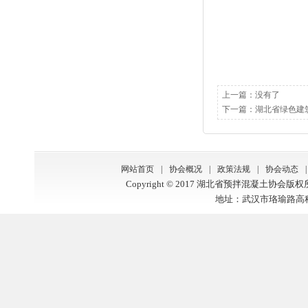
上一篇：没有了
下一篇：
湖北省绿色建
网站首页
|
协会概况
|
政策法规
|
协会动态
|
Copyright © 2017 湖北省预拌混凝土协会版
地址：武汉市珞瑜路高科大