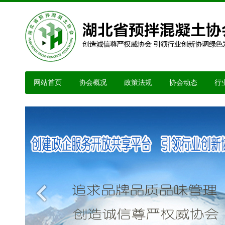
网站首页
协会概况
政策法规
协会动态
行